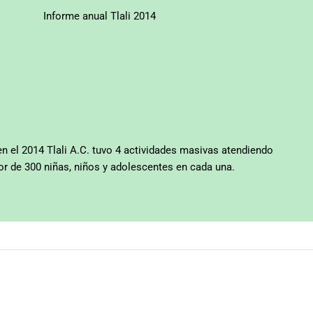
Informe anual Tlali 2014
en el 2014 Tlali A.C. tuvo 4 actividades masivas atendiendo
or de 300 niñas, niños y adolescentes en cada una.