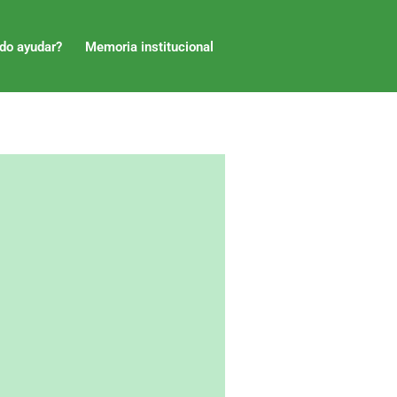
do ayudar?
Memoria institucional