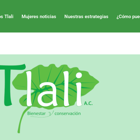
s Tlali
Mujeres noticias
Nuestras estrategias
¿Cómo pue